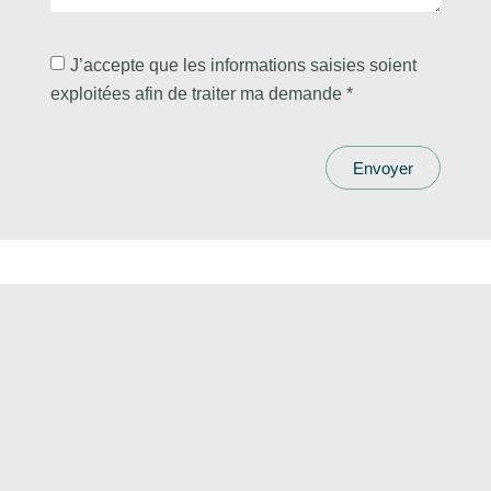
J’accepte que les informations saisies soient
exploitées afin de traiter ma demande *
Envoyer