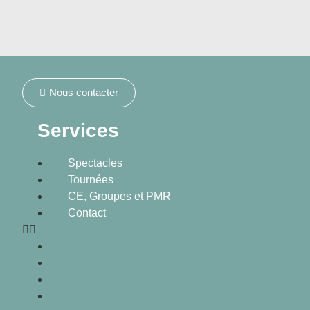
Nous contacter
Services
Spectacles
Tournées
CE, Groupes et PMR
Contact
Spectacles
Tournées
CE, Groupes et PMR
Contact