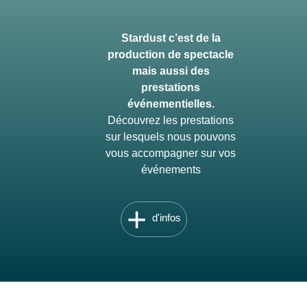
Stardust c’est de la
production de spectacle
mais aussi des
prestations
événementielles.
Découvrez les prestations
sur lesquels nous pouvons
vous accompagner sur vos
événements
+
d'infos