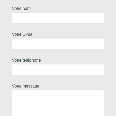
Votre nom
Votre E-mail
Votre téléphone
Votre message