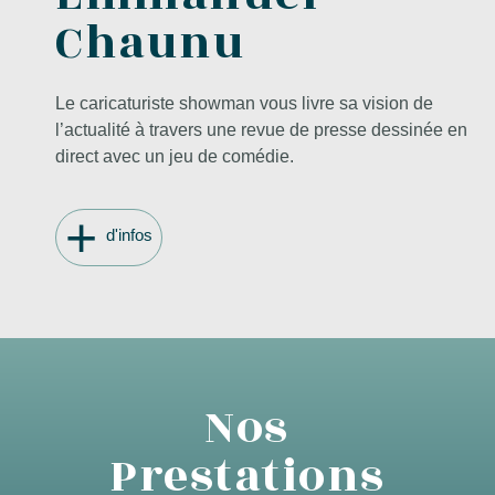
Chaunu
Le caricaturiste showman vous livre sa vision de
l’actualité à travers une revue de presse dessinée en
direct avec un jeu de comédie.
+
d'infos
Nos
Prestations