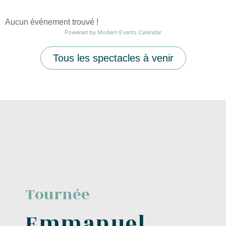
Aucun événement trouvé !
Powered by
Modern Events Calendar
Tous les spectacles à venir
Tournée
Emmanuel