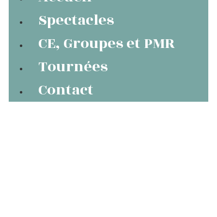
Spectacles
CE, Groupes et PMR
Tournées
Contact
Tutu