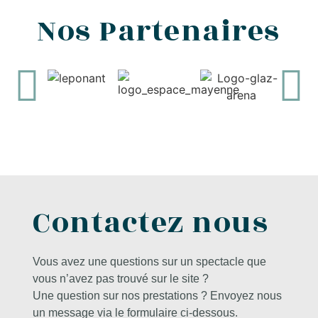
Nos Partenaires
Contactez nous
Vous avez une questions sur un spectacle que
vous n’avez pas trouvé sur le site ?
Une question sur nos prestations ? Envoyez nous
un message via le formulaire ci-dessous.