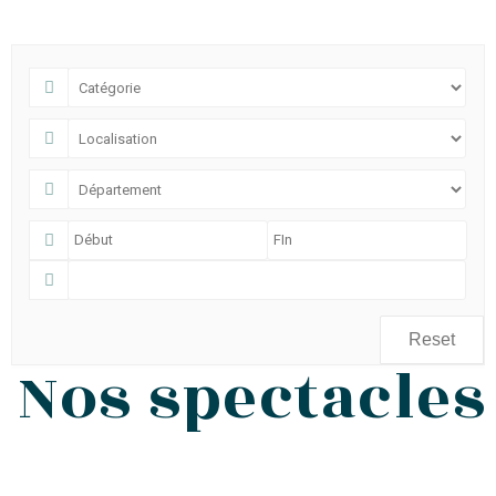
Reset
Nos spectacles