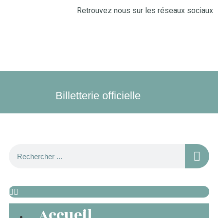
Retrouvez nous sur les réseaux sociaux
Billetterie officielle
Accueil