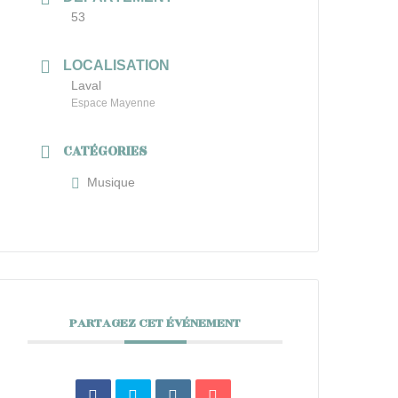
53
LOCALISATION
Laval
Espace Mayenne
CATÉGORIES
Musique
PARTAGEZ CET ÉVÉNEMENT