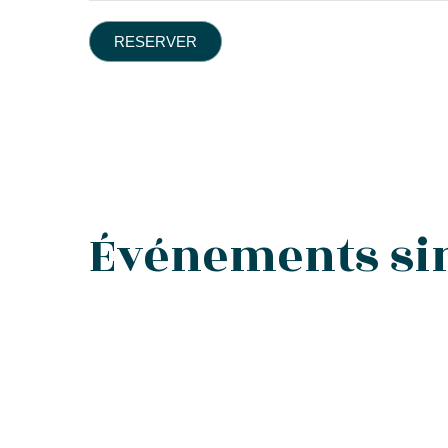
RESERVER
Événements si