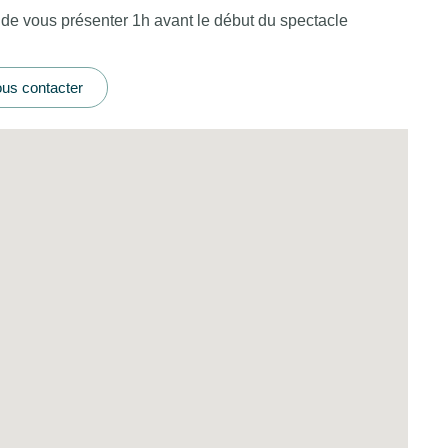
 de vous présenter 1h avant le début du spectacle
us contacter