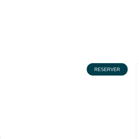
RESERVER