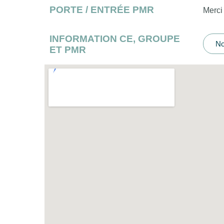
PORTE / ENTRÉE PMR
Merci
INFORMATION CE, GROUPE
No
ET PMR