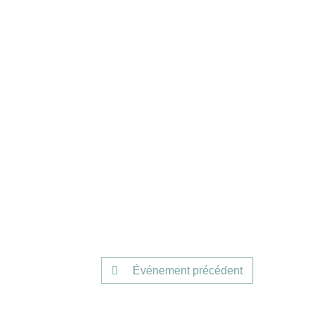
Événement précédent