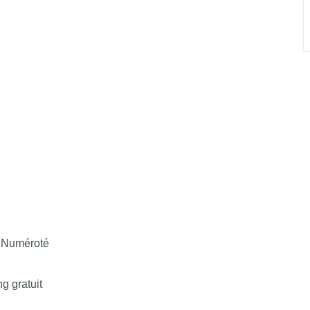
 Numéroté
g gratuit