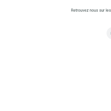
Retrouvez nous sur le