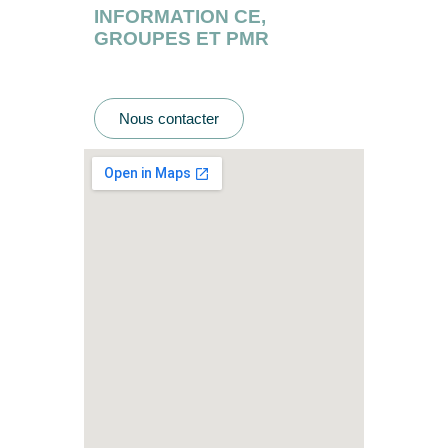
INFORMATION CE,
GROUPES ET PMR
Nous contacter