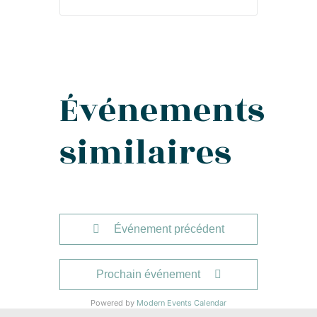
Événements
similaires
Événement précédent
Prochain événement
Powered by
Modern Events Calendar