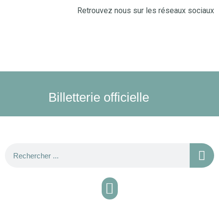
Retrouvez nous sur les réseaux sociaux
Billetterie officielle