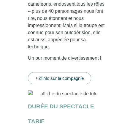
caméléons, endossent tous les rôles
– plus de 40 personnages nous font
rire, nous étonnent et nous
impressionnent. Mais si la troupe est
connue pour son autodérision, elle
est aussi appréciée pour sa
technique.
Un pur moment de divertissement !
+ d'info sur la compagnie
DURÉE DU SPECTACLE
TARIF