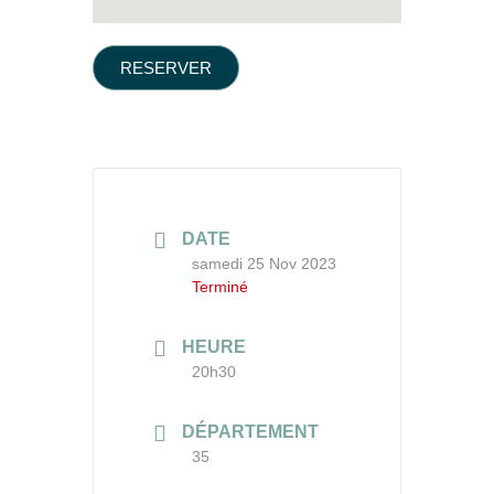
RESERVER
DATE
samedi 25 Nov 2023
Terminé
HEURE
20h30
DÉPARTEMENT
35