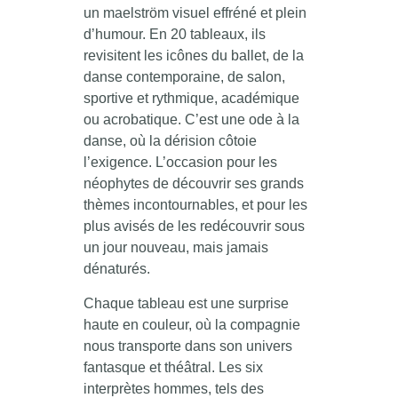
un maelström visuel effréné et plein
d’humour. En 20 tableaux, ils
revisitent les icônes du ballet, de la
danse contemporaine, de salon,
sportive et rythmique, académique
ou acrobatique. C’est une ode à la
danse, où la dérision côtoie
l’exigence. L’occasion pour les
néophytes de découvrir ses grands
thèmes incontournables, et pour les
plus avisés de les redécouvrir sous
un jour nouveau, mais jamais
dénaturés.
Chaque tableau est une surprise
haute en couleur, où la compagnie
nous transporte dans son univers
fantasque et théâtral. Les six
interprètes hommes, tels des