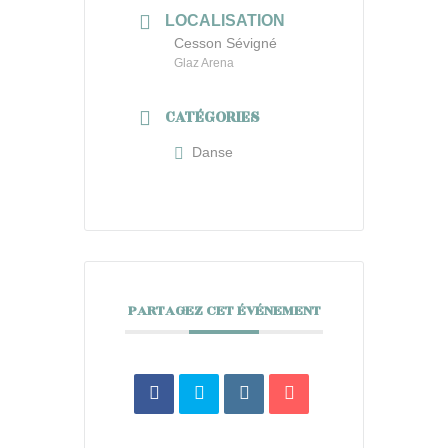
LOCALISATION
Cesson Sévigné
Glaz Arena
CATÉGORIES
Danse
PARTAGEZ CET ÉVÉNEMENT