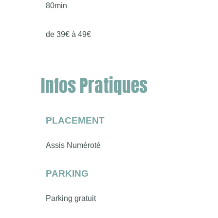
80min
de 39€ à 49€
Infos Pratiques
PLACEMENT
Assis Numéroté
PARKING
Parking gratuit