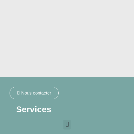
Nous contacter
Services