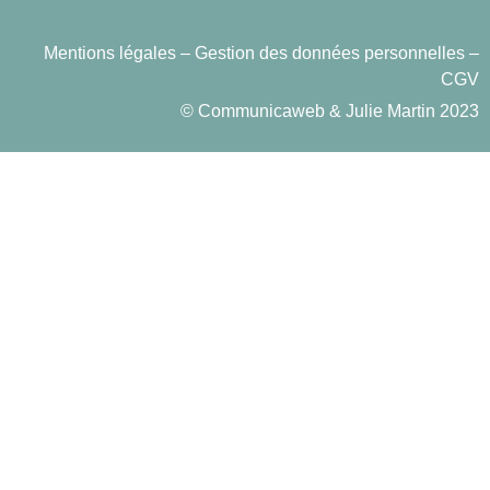
Mentions légales
– Gestion des données personnelles –
CGV
©
Communicaweb
&
Julie Martin
2023