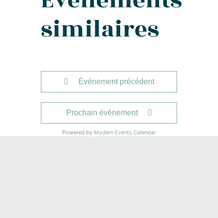
Événements
similaires
Événement précédent
Prochain événement
Powered by
Modern Events Calendar