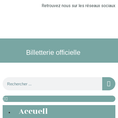
Retrouvez nous sur les réseaux sociaux
Billetterie officielle
Accueil