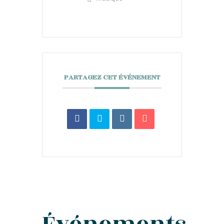
PARTAGEZ CET ÉVÉNEMENT