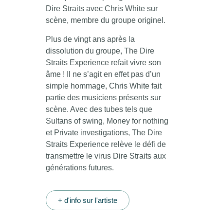
Dire Straits avec Chris White sur
scène, membre du groupe originel.
Plus de vingt ans après la
dissolution du groupe, The Dire
Straits Experience refait vivre son
âme ! Il ne s’agit en effet pas d’un
simple hommage, Chris White fait
partie des musiciens présents sur
scène. Avec des tubes tels que
Sultans of swing, Money for nothing
et Private investigations, The Dire
Straits Experience relève le défi de
transmettre le virus Dire Straits aux
générations futures.
+ d'info sur l'artiste