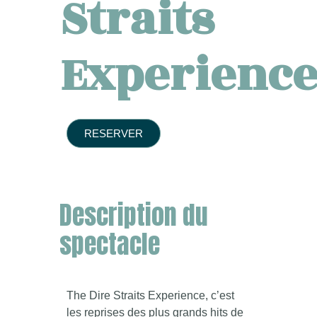
Straits
Experienc
RESERVER
Description du
spectacle
The Dire Straits Experience, c’est
les reprises des plus grands hits de