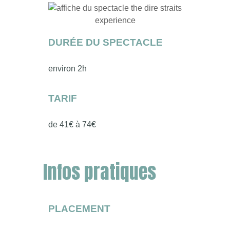
DURÉE DU SPECTACLE
environ 2h
TARIF
de 41€ à 74€
Infos pratiques
PLACEMENT