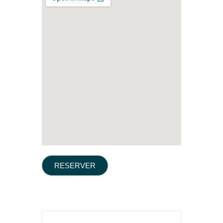
RESERVER