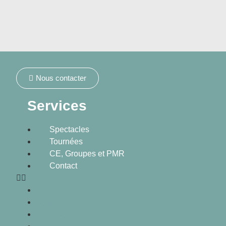
Nous contacter
Services
Spectacles
Tournées
CE, Groupes et PMR
Contact
Spectacles
Tournées
CE, Groupes et PMR