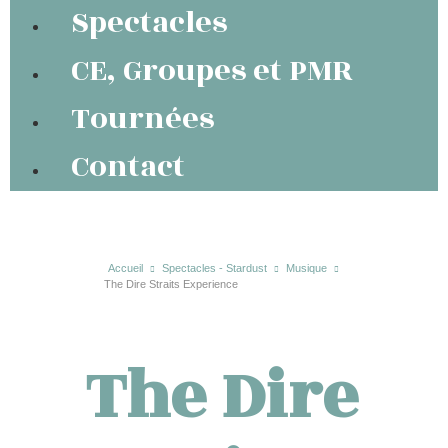
Spectacles
CE, Groupes et PMR
Tournées
Contact
Accueil
Spectacles - Stardust
Musique
The Dire Straits Experience
The Dire