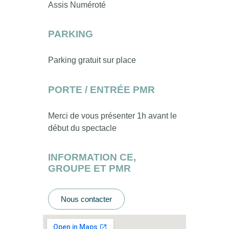
Assis Numéroté
PARKING
Parking gratuit sur place
PORTE / ENTRÉE PMR
Merci de vous présenter 1h avant le
début du spectacle
INFORMATION CE,
GROUPE ET PMR
Nous contacter