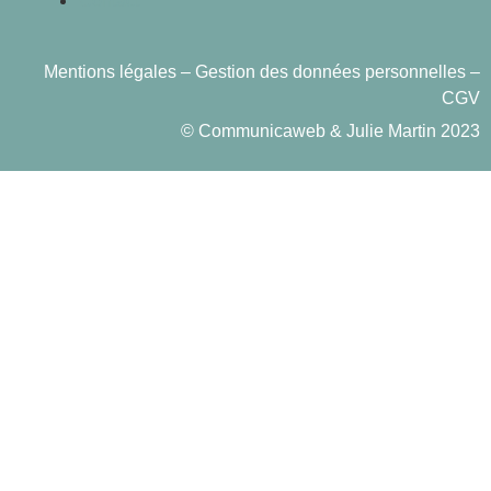
Contact
Mentions légales
– Gestion des données personnelles –
CGV
©
Communicaweb
&
Julie Martin
2023