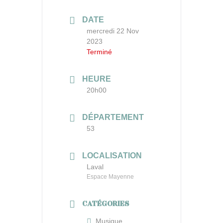
DATE
mercredi 22 Nov
2023
Terminé
HEURE
20h00
DÉPARTEMENT
53
LOCALISATION
Laval
Espace Mayenne
CATÉGORIES
Musique