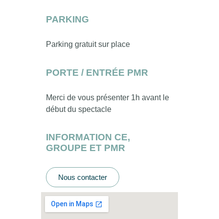
PARKING
Parking gratuit sur place
PORTE / ENTRÉE PMR
Merci de vous présenter 1h avant le
début du spectacle
INFORMATION CE,
GROUPE ET PMR
Nous contacter