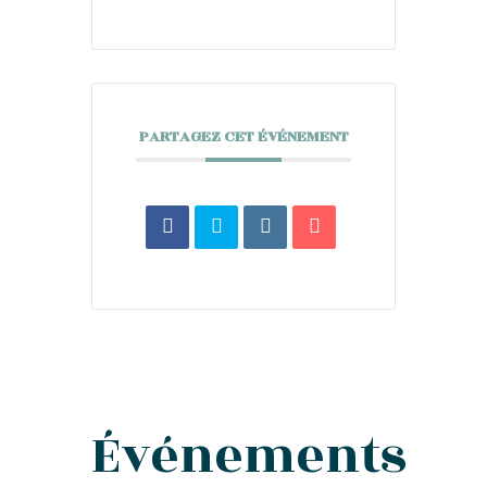
PARTAGEZ CET ÉVÉNEMENT
Événements