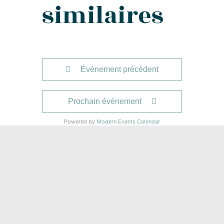
similaires
Événement précédent
Prochain événement
Powered by
Modern Events Calendar