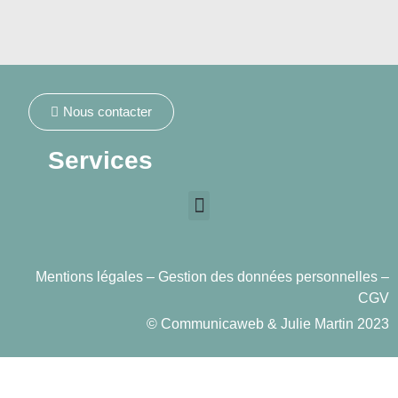
Nous contacter
Services
Mentions légales
– Gestion des données personnelles –
CGV
©
Communicaweb
&
Julie Martin
2023