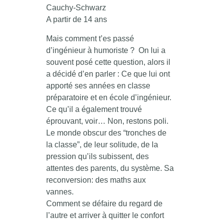
Cauchy-Schwarz
A partir de 14 ans
Mais comment t’es passé
d’ingénieur à humoriste ? On lui a
souvent posé cette question, alors il
a décidé d’en parler : Ce que lui ont
apporté ses années en classe
préparatoire et en école d’ingénieur.
Ce qu’il a également trouvé
éprouvant, voir… Non, restons poli.
Le monde obscur des “tronches de
la classe”, de leur solitude, de la
pression qu’ils subissent, des
attentes des parents, du système. Sa
reconversion: des maths aux
vannes.
Comment se défaire du regard de
l’autre et arriver à quitter le confort