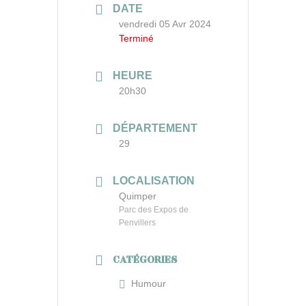
DATE
vendredi 05 Avr 2024
Terminé
HEURE
20h30
DÉPARTEMENT
29
LOCALISATION
Quimper
Parc des Expos de
Penvillers
CATÉGORIES
Humour