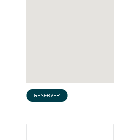
RESERVER