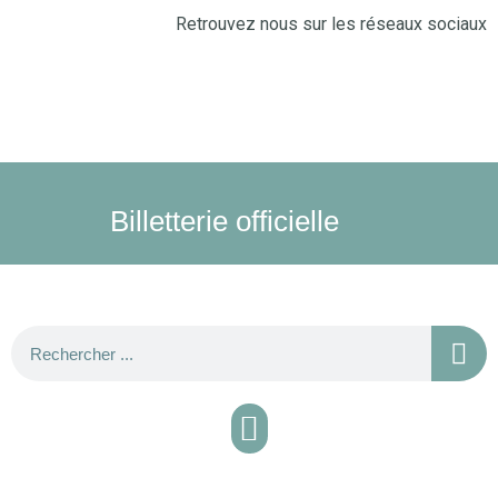
Retrouvez nous sur les réseaux sociaux
Billetterie officielle