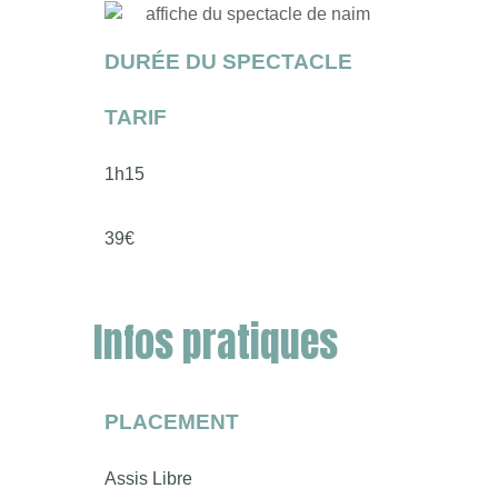
DURÉE DU SPECTACLE
TARIF
1h15
39€
Infos pratiques
PLACEMENT
Assis Libre