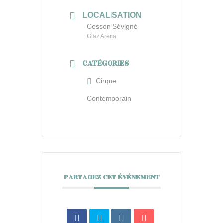
LOCALISATION
Cesson Sévigné
Glaz Arena
CATÉGORIES
Cirque
Contemporain
PARTAGEZ CET ÉVÉNEMENT