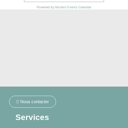
Powered by
Modern Events Calendar
Nous contacter
Services