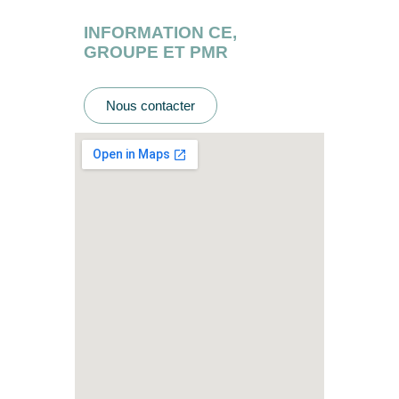
INFORMATION CE,
GROUPE ET PMR
Nous contacter