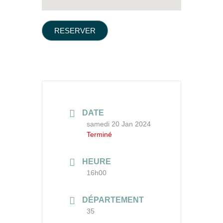
RESERVER
DATE
samedi 20 Jan 2024
Terminé
HEURE
16h00
DÉPARTEMENT
35