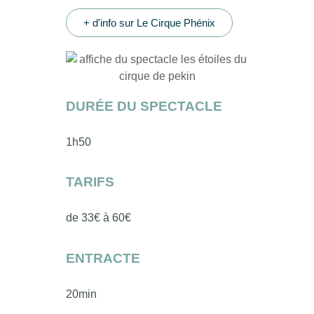
+ d'info sur Le Cirque Phénix
DURÉE DU SPECTACLE
1h50
TARIFS
de 33€ à 60€
ENTRACTE
20min