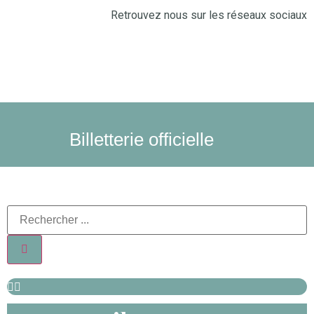
Retrouvez nous sur les réseaux sociaux
Billetterie officielle