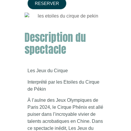
RESERVER
Description du
spectacle
Les Jeux du Cirque
Interprété par les Etoiles du Cirque
de Pékin
À l’aulne des Jeux Olympiques de
Paris 2024, le Cirque Phénix est allé
puiser dans l’incroyable vivier de
talents acrobatiques en Chine. Dans
ce spectacle inédit, Les Jeux du