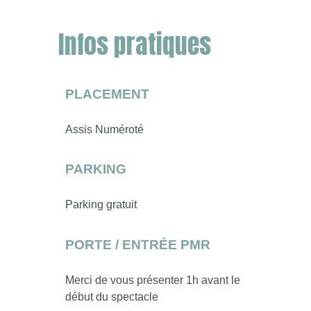
Infos pratiques
PLACEMENT
Assis Numéroté
PARKING
Parking gratuit
PORTE / ENTRÉE PMR
Merci de vous présenter 1h avant le
début du spectacle