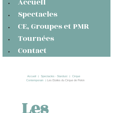
Accueil
Spectacles
CE, Groupes et PMR
Tournées
Contact
Accueil
Spectacles - Stardust
Cirque
Contemporain
Les Etoiles du Cirque de Pekin
Les