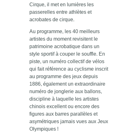
Cirque, il met en lumières les
passerelles entre athlètes et
acrobates de cirque.
Au programme, les 40 meilleurs
artistes du moment revisitent le
patrimoine acrobatique dans un
style sportif à couper le souffle. En
piste, un numéro collectif de vélos
qui fait référence au cyclisme inscrit
au programme des jeux depuis
1886, également un extraordinaire
numéro de jonglerie aux ballons,
discipline à laquelle les artistes
chinois excellent ou encore des
figures aux barres parallèles et
asymétriques jamais vues aux Jeux
Olympiques !